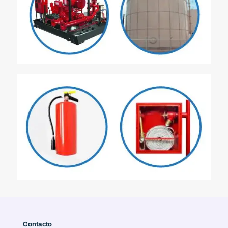
Contacto