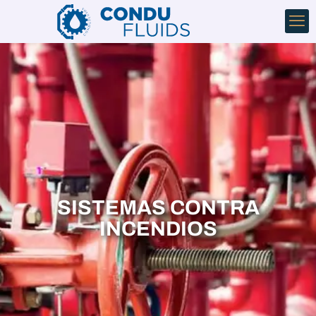
SISTEMAS CONTRA
INCENDIOS