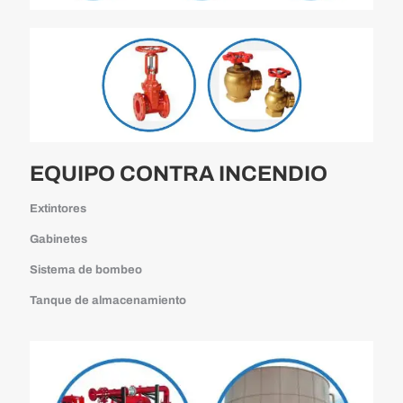
EQUIPO CONTRA INCENDIO
Extintores
Gabinetes
Sistema de bombeo
Tanque de almacenamiento